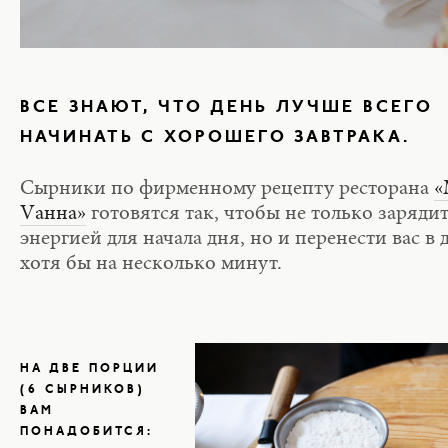
ВСЕ ЗНАЮТ, ЧТО ДЕНЬ ЛУЧШЕ ВСЕГО
НАЧИНАТЬ С ХОРОШЕГО ЗАВТРАКА.
Сырники по фирменному рецепту ресторана
«
Vанна»
готовятся так, чтобы не только заряди
энергией для начала дня, но и перенести вас в 
хотя бы на несколько минут.
НА ДВЕ ПОРЦИИ
(6 СЫРНИКОВ)
ВАМ
ПОНАДОБИТСЯ: