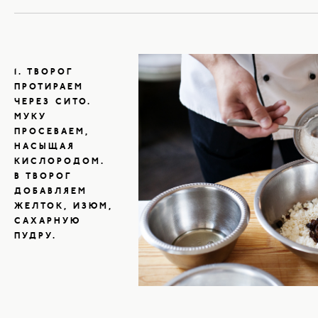
1. ТВОРОГ
ПРОТИРАЕМ
ЧЕРЕЗ СИТО.
МУКУ
ПРОСЕВАЕМ,
НАСЫЩАЯ
КИСЛОРОДОМ.
В ТВОРОГ
ДОБАВЛЯЕМ
ЖЕЛТОК, ИЗЮМ,
САХАРНУЮ
ПУДРУ.