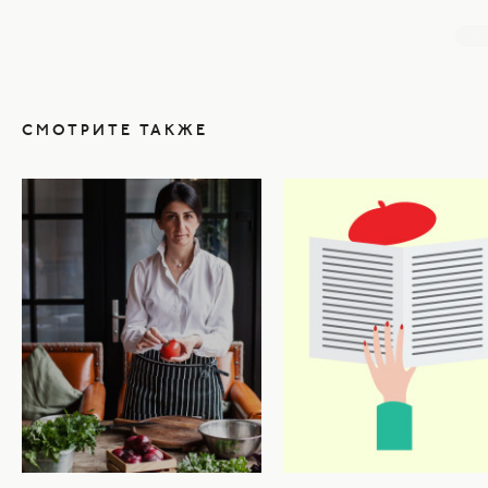
СМОТРИТЕ ТАКЖЕ