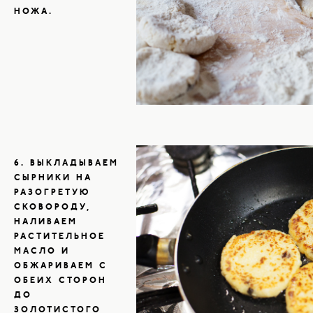
НОЖА.
6. ВЫКЛАДЫВАЕМ
СЫРНИКИ НА
РАЗОГРЕТУЮ
СКОВОРОДУ,
НАЛИВАЕМ
РАСТИТЕЛЬНОЕ
МАСЛО И
ОБЖАРИВАЕМ С
ОБЕИХ СТОРОН
ДО
ЗОЛОТИСТОГО