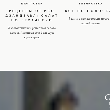
ШЕФ-ПОВАР
БИБЛИОТЕКА
РЕЦЕПТЫ ОТ ИЗО
ВСЕ ПО ПОЛОЧК
ДЗАНДЗАВА: САЛАТ
5 книг о еде, которым место
ПО-ГРУЗИНСКИ
вашей кухне.
Изо поделилась рецептом салата,
который привел ее в большую
кулинарию