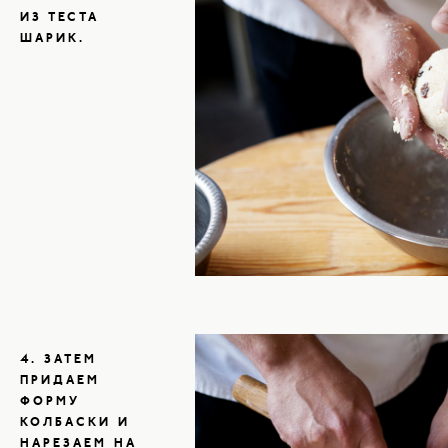
ИЗ ТЕСТА
ШАРИК.
4. ЗАТЕМ
ПРИДАЕМ
ФОРМУ
КОЛБАСКИ И
НАРЕЗАЕМ НА