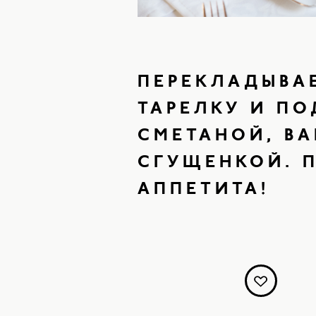
ПЕРЕКЛАДЫВА
ТАРЕЛКУ И ПО
СМЕТАНОЙ, ВА
СГУЩЕНКОЙ. 
АППЕТИТА!
