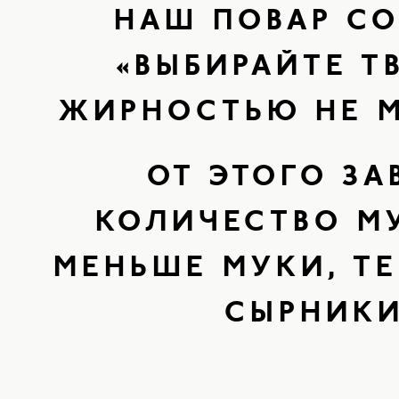
НАШ ПОВАР СО
«ВЫБИРАЙТЕ Т
ЖИРНОСТЬЮ НЕ М
ОТ ЭТОГО ЗА
КОЛИЧЕСТВО М
МЕНЬШЕ МУКИ, ТЕ
СЫРНИКИ