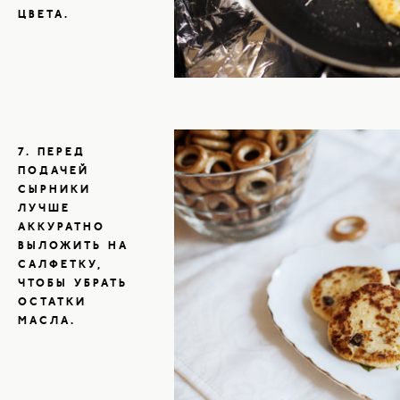
ЦВЕТА.
7. ПЕРЕД
ПОДАЧЕЙ
СЫРНИКИ
ЛУЧШЕ
АККУРАТНО
ВЫЛОЖИТЬ НА
САЛФЕТКУ,
ЧТОБЫ УБРАТЬ
ОСТАТКИ
МАСЛА.