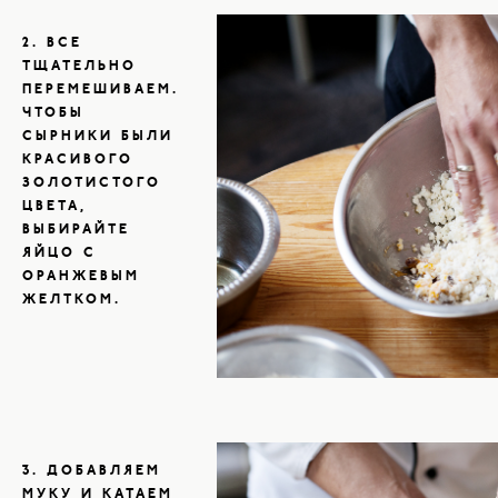
2. ВСЕ
ТЩАТЕЛЬНО
ПЕРЕМЕШИВАЕМ.
ЧТОБЫ
СЫРНИКИ БЫЛИ
КРАСИВОГО
ЗОЛОТИСТОГО
ЦВЕТА,
ВЫБИРАЙТЕ
ЯЙЦО С
ОРАНЖЕВЫМ
ЖЕЛТКОМ.
3. ДОБАВЛЯЕМ
МУКУ И КАТАЕМ