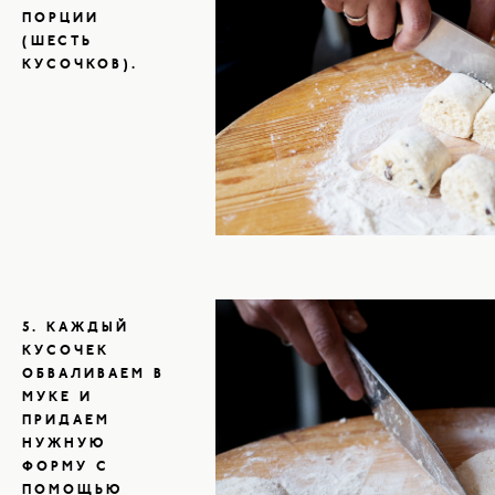
ПОРЦИИ
(ШЕСТЬ
КУСОЧКОВ).
5. КАЖДЫЙ
КУСОЧЕК
ОБВАЛИВАЕМ В
МУКЕ И
ПРИДАЕМ
НУЖНУЮ
ФОРМУ С
ПОМОЩЬЮ