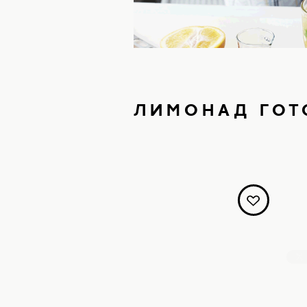
ЛИМОНАД ГОТ
