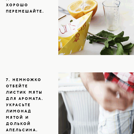
ХОРОШО
ПЕРЕМЕШАЙТЕ.
7. НЕМНОЖКО
ОТБЕЙТЕ
ЛИСТИК МЯТЫ
ДЛЯ АРОМАТА.
УКРАСЬТЕ
ЛИМОНАД
МЯТОЙ И
ДОЛЬКОЙ
АПЕЛЬСИНА.