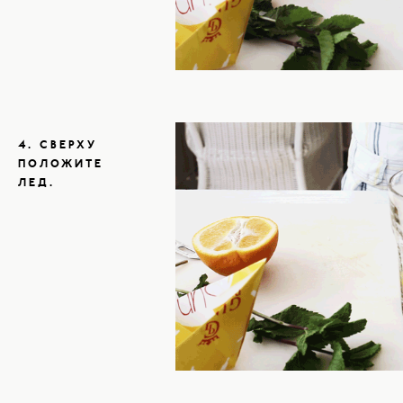
4. СВЕРХУ
ПОЛОЖИТЕ
ЛЕД.