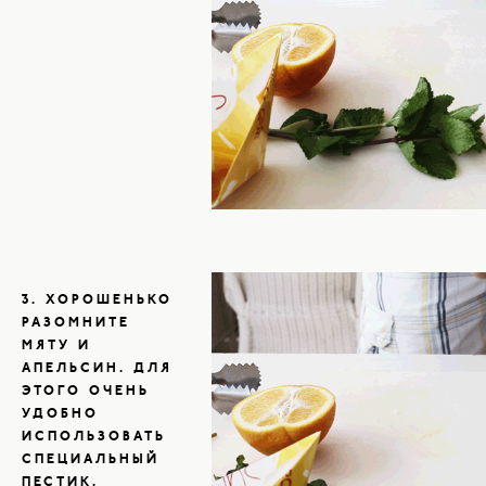
3. ХОРОШЕНЬКО
РАЗОМНИТЕ
МЯТУ И
АПЕЛЬСИН. ДЛЯ
ЭТОГО ОЧЕНЬ
УДОБНО
ИСПОЛЬЗОВАТЬ
СПЕЦИАЛЬНЫЙ
ПЕСТИК.