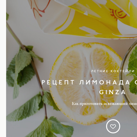
ЛЕТНИЕ КОКТЕЙЛИ
РЕЦЕПТ ЛИМОНАДА 
GINZA
Как приготовить освежающий лим
