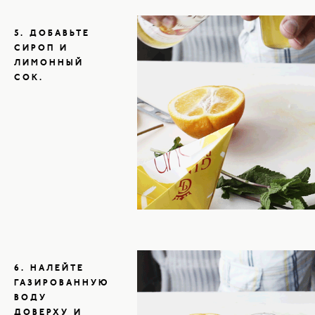
5. ДОБАВЬТЕ
СИРОП И
ЛИМОННЫЙ
СОК.
6. НАЛЕЙТЕ
ГАЗИРОВАННУЮ
ВОДУ
ДОВЕРХУ И