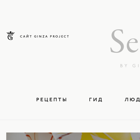
САЙТ GINZA PROJECT
РЕЦЕПТЫ
ГИД
ЛЮ