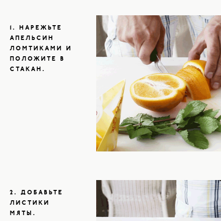
1. НАРЕЖЬТЕ
АПЕЛЬСИН
ЛОМТИКАМИ И
ПОЛОЖИТЕ В
СТАКАН.
2. ДОБАВЬТЕ
ЛИСТИКИ
МЯТЫ.