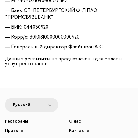
Р/с:40702810906000011167
Банк:СТ-ПЕТЕРБУРГСКИЙ Ф-Л ПАО
"ПРОМСВЯЗЬБАНК"
БИК: 044030920
Корр/с: 30101810000000000920
Генеральный директор Флейшман А.С.
Данные реквизиты не предназначены для оплаты
услуг ресторанов.
Русский
Рестораны
О нас
Проекты
Контакты