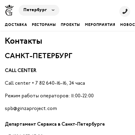
Петербург
ДОСТАВКА
РЕСТОРАНЫ
ПРОЕКТЫ
МЕРОПРИЯТИЯ
НОВОС
Контакты
САНКТ-ПЕТЕРБУРГ
CALL CENTER
Call center + 7 812 640-16-16, 24 часа
Режим работы операторов: 11:00-22:00
spb@ginzaproject.com
Департамент Сервиса в Санкт-Петербурге