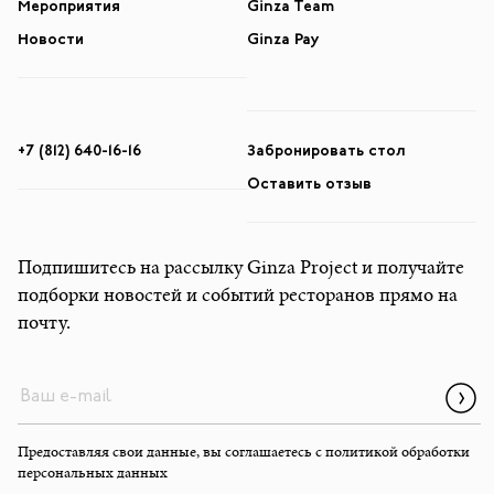
Мероприятия
Ginza Team
Новости
Ginza Pay
+7 (812) 640-16-16
Забронировать стол
Оставить отзыв
Подпишитесь на рассылку Ginza Project и получайте
подборки новостей и событий ресторанов прямо на
почту.
Предоставляя свои данные, вы соглашаетесь с
политикой обработки
персональных данных