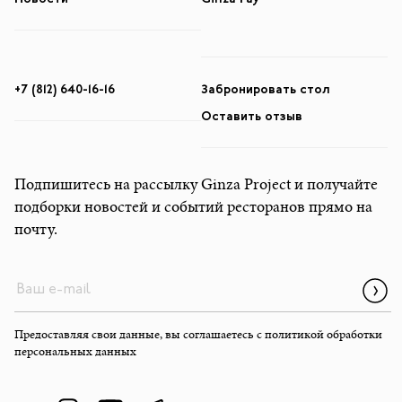
+7 (812) 640-16-16
Забронировать стол
Оставить отзыв
Подпишитесь на рассылку Ginza Project и получайте
подборки новостей и событий ресторанов прямо на
почту.
Предоставляя свои данные, вы соглашаетесь с
политикой обработки
персональных данных