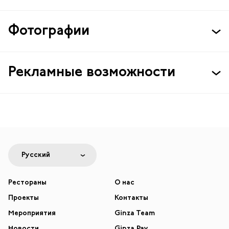
Фотографии
Рекламные возможности
Русский
Рестораны
О нас
Проекты
Контакты
Мероприятия
Ginza Team
Новости
Ginza Pay