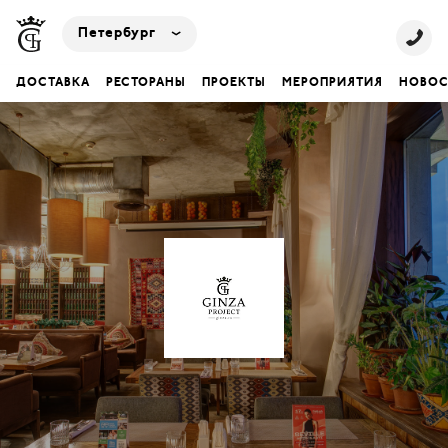
Петербург
ДОСТАВКА
РЕСТОРАНЫ
ПРОЕКТЫ
МЕРОПРИЯТИЯ
НОВОС