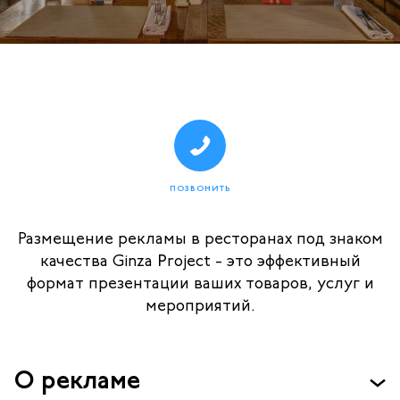
ПОЗВОНИТЬ
Размещение рекламы в ресторанах под знаком
качества Ginza Project - это эффективный
формат презентации ваших товаров, услуг и
мероприятий.
О рекламе