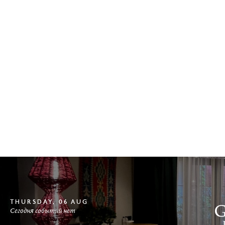
THURSDAY, 06 AUG
Сегодня событий нет