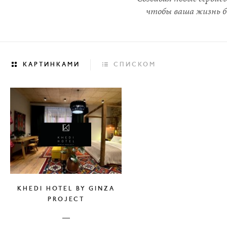
чтобы ваша жизнь бы


КАРТИНКАМИ
СПИСКОМ
KHEDI HOTEL BY GINZA
PROJECT