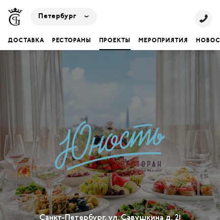
Петербург
ДОСТАВКА
РЕСТОРАНЫ
ПРОЕКТЫ
МЕРОПРИЯТИЯ
НОВОС
Санкт-Петербург, ул. Савушкина д. 21