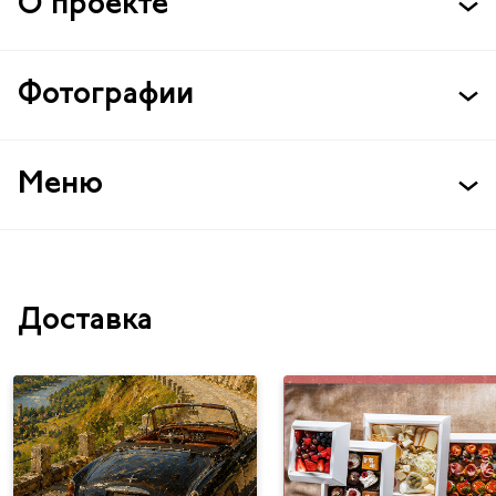
О проекте
Фотографии
Меню
Доставка