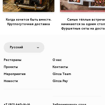
Когда хочется быть вместе.
Самые тёплые встречи
Круглосуточная доставка
начинаются за одним стол
Фуршетные сеты на доста
Русский
Рестораны
О нас
Проекты
Контакты
Мероприятия
Ginza Team
Новости
Ginza Pay
+7 (812) 640-16-16
Забронировать стол