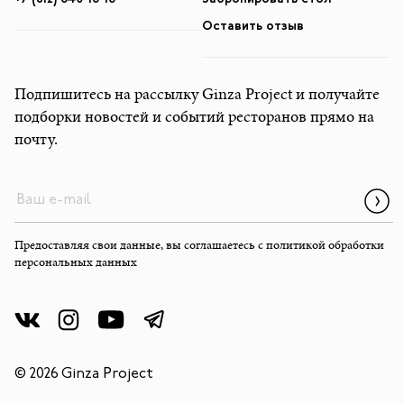
Оставить отзыв
Подпишитесь на рассылку Ginza Project и получайте
подборки новостей и событий ресторанов прямо на
почту.
Предоставляя свои данные, вы соглашаетесь с
политикой обработки
персональных данных
© 2026 Ginza Project