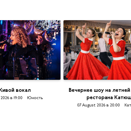
ивой вокал
Вечернее шоу на летней
ресторана Катю
 2026 в 19:00
Юность
07 August 2026 в 20:00
Ка