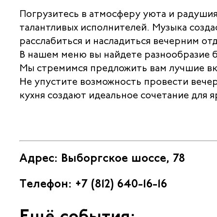
Погрузитесь в атмосферу уюта и радуши
талантливых исполнителей. Музыка созда
расслабиться и насладиться вечерним от
В нашем меню вы найдете разнообразие 
Мы стремимся предложить вам лучшие вку
Не упустите возможность провести вечер
кухня создают идеальное сочетание для 
Адрес: Выборгское шоссе, 78
Телефон: +7 (812) 640-16-16