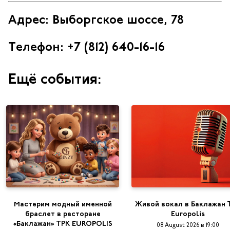
Адрес: Выборгское шоссе, 78
Телефон: +7 (812) 640-16-16
Ещё события:
Мастерим модный именной
Живой вокал в Баклажан 
браслет в ресторане
Europolis
«Баклажан» ТРК EUROPOLIS
08 August 2026 в 19:00