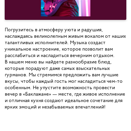
Погрузитесь в атмосферу уюта и радушия,
наслаждаясь великолепным живым вокалом от наших
талантливых исполнителей. Музыка создаст
уникальное настроение, которое позволит вам
расслабиться и насладиться вечерним отдыхом.
В нашем меню вы найдете разнообразие блюд,
которые порадуют даже самых взыскательных
гурманов. Мы стремимся предложить вам лучшие
вкусы, чтобы каждый гость мог насладиться чем-то
особенным. Не упустите возможность провести
вечер в «Баклажане» — месте, где живое исполнение
и отличная кухня создают идеальное сочетание для
ярких эмоций и незабываемых впечатлений!