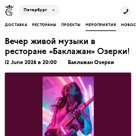
Петербург
ДОСТАВКА
РЕСТОРАНЫ
ПРОЕКТЫ
МЕРОПРИЯТИЯ
НОВОС
Вечер живой музыки в
ресторане «Баклажан» Озерки!
12 June 2026 в 20:00
Баклажан Озерки