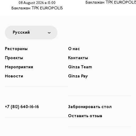
Баклажан ТРК EUROPOLI
08 August 2026 в 15:00
Баклажан ТРК EUROPOLIS
Русский
Рестораны
О нас
Проекты
Контакты
Мероприятия
Ginza Team
Новости
Ginza Pay
+7 (812) 640-16-16
Забронировать стол
Оставить отзыв