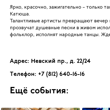
Ярко, красочно, зажигательно – только 
Катюша.
Талантливые артисты превращают вечер в
прозвучат душевные песни в живом испол
фольклор, исполнят народные танцы. Жд
Адрес: Невский пр., д. 22/24
Телефон: +7 (812) 640-16-16
Ещё события: