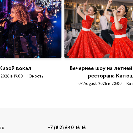
ивой вокал
Вечернее шоу на летней
ресторана Катю
 2026 в 19:00
Юность
07 August 2026 в 20:00
Ка
ас
+7 (812) 640-16-16