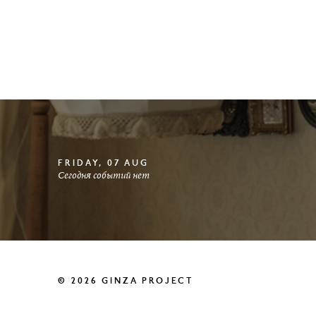
FRIDAY, 07 AUG
Сегодня событий нет
© 2026 GINZA PROJECT