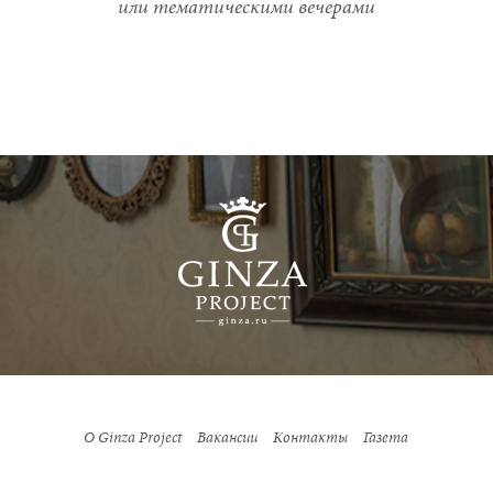
или тематическими вечерами
О Ginza Project
Вакансии
Контакты
Газета